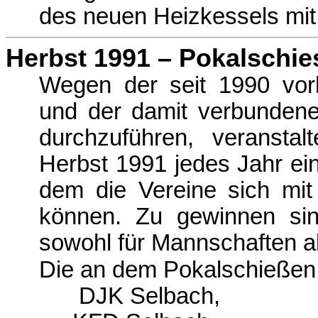
des neuen Heizkessels mit
Herbst 1991 – Pokalschie
Wegen der seit 1990 vor
und der damit verbundene
durchzu­führen, veransta
Herbst 1991 jedes Jahr ei
dem die Vereine sich mit
können. Zu gewinnen sin
sowohl für Mannschaften al
Die an dem Pokalschießen 
DJK Selbach,