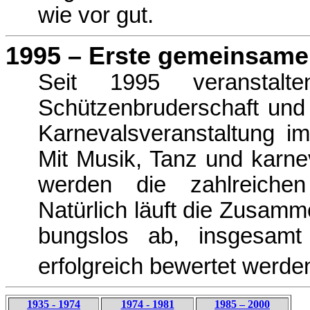
wie vor gut.
1995 – Erste gemeinsame
Seit 1995 veransta
Schützenbruderschaft und
Karnevalsveranstaltung i
Mit Musik, Tanz und karne
werden die zahlreichen
Natürlich läuft die Zusamm
bungslos ab, insgesamt
erfolgreich bewertet werde
1935 - 1974
1974 - 1981
1985 – 2000