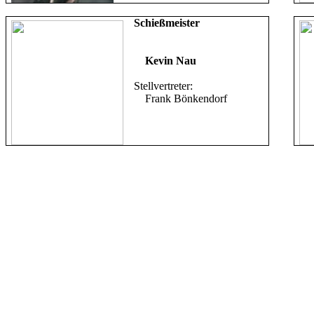
Schießmeister
Kevin Nau
Stellvertreter:
Frank Bönkendorf