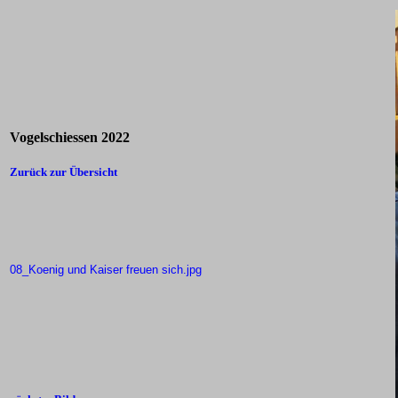
Vogelschiessen 2022
Zurück zur Übersicht
08_Koenig und Kaiser freuen sich.jpg